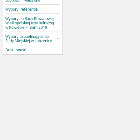
Wybory, referenda
Wybory do Rady Powiatowej
Wielkopolskiej Izby Rolniczej
w Powiecie Pilskim 2019
Wybory uzupełniające do
Rady Miejskiej w Łobżenicy
Dostępność