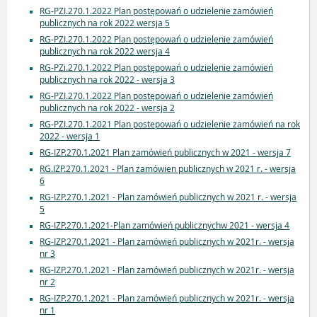
RG-PZI.270.1.2022 Plan postępowań o udzielenie zamówień
publicznych na rok 2022 wersja 5
RG-PZI.270.1.2022 Plan postępowań o udzielenie zamówień
publicznych na rok 2022 wersja 4
RG-PZi.270.1.2022 Plan postępowań o udzielenie zamówień
publicznych na rok 2022 - wersja 3
RG-PZI.270.1.2022 Plan postępowań o udzielenie zamówień
publicznych na rok 2022 - wersja 2
RG-PZI.270.1.2021 Plan postepowań o udzielenie zamówień na rok
2022 - wersja 1
RG-IZP.270.1.2021 Plan zamówień publicznych w 2021 - wersja 7
RG.IZP.270.1.2021 - Plan zamówien publicznych w 2021 r. - wersja
6
RG-IZP.270.1.2021 - Plan zamówień publicznych w 2021 r. - wersja
5
RG-IZP.270.1.2021-Plan zamówień publicznychw 2021 - wersja 4
RG-IZP.270.1.2021 - Plan zamówień publicznych w 2021r. - wersja
nr 3
RG-IZP.270.1.2021 - Plan zamówień publicznych w 2021r. - wersja
nr 2
RG-IZP.270.1.2021 - Plan zamówień publicznych w 2021r. - wersja
nr 1