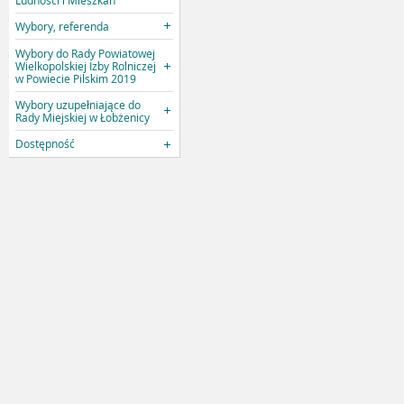
Wybory, referenda
Wybory do Rady Powiatowej
Wielkopolskiej Izby Rolniczej
w Powiecie Pilskim 2019
Wybory uzupełniające do
Rady Miejskiej w Łobżenicy
Dostępność