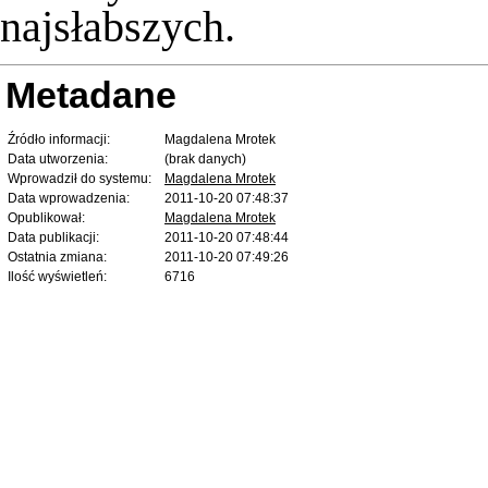
najsłabszych.
Metadane
Źródło informacji:
Magdalena Mrotek
Data utworzenia:
(brak danych)
Wprowadził do systemu:
Magdalena Mrotek
Data wprowadzenia:
2011-10-20 07:48:37
Opublikował:
Magdalena Mrotek
Data publikacji:
2011-10-20 07:48:44
Ostatnia zmiana:
2011-10-20 07:49:26
Ilość wyświetleń:
6716