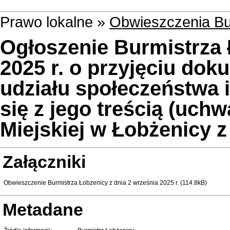
Prawo lokalne »
Obwieszczenia Bu
Ogłoszenie Burmistrza 
2025 r. o przyjęciu d
udziału społeczeństwa 
się z jego treścią (uchw
Miejskiej w Łobżenicy z 
Załączniki
Obwieszczenie Burmistrza Łobżenicy z dnia 2 września 2025 r. (114.8kB)
Metadane