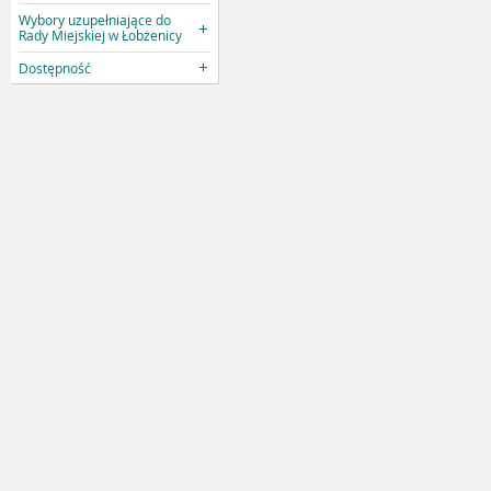
Wybory uzupełniające do
Rady Miejskiej w Łobżenicy
Dostępność