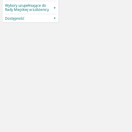
Wybory uzupełniające do
Rady Miejskiej w Łobżenicy
Dostępność