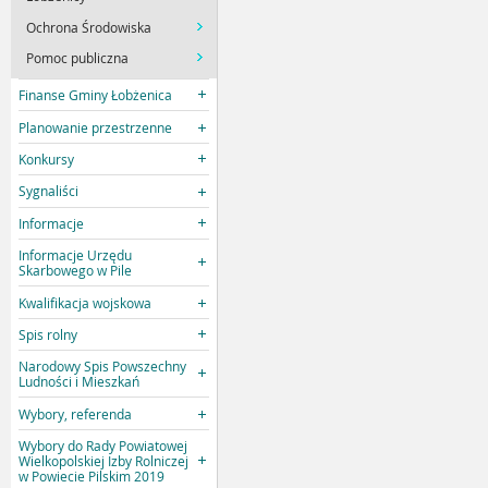
Ochrona Środowiska
Pomoc publiczna
Finanse Gminy Łobżenica
Planowanie przestrzenne
Konkursy
Sygnaliści
Informacje
Informacje Urzędu
Skarbowego w Pile
Kwalifikacja wojskowa
Spis rolny
Narodowy Spis Powszechny
Ludności i Mieszkań
Wybory, referenda
Wybory do Rady Powiatowej
Wielkopolskiej Izby Rolniczej
w Powiecie Pilskim 2019