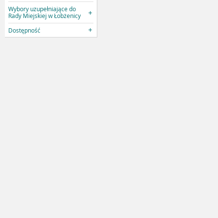
Wybory uzupełniające do
Rady Miejskiej w Łobżenicy
Dostępność