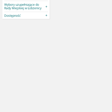
Wybory uzupełniające do
Rady Miejskiej w Łobżenicy
Dostępność