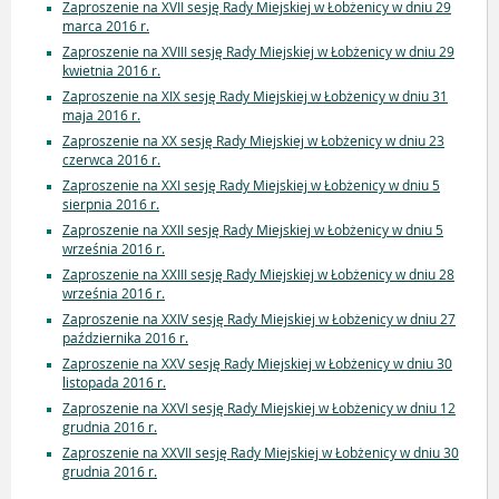
Zaproszenie na XVII sesję Rady Miejskiej w Łobżenicy w dniu 29
marca 2016 r.
Zaproszenie na XVIII sesję Rady Miejskiej w Łobżenicy w dniu 29
kwietnia 2016 r.
Zaproszenie na XIX sesję Rady Miejskiej w Łobżenicy w dniu 31
maja 2016 r.
Zaproszenie na XX sesję Rady Miejskiej w Łobżenicy w dniu 23
czerwca 2016 r.
Zaproszenie na XXI sesję Rady Miejskiej w Łobżenicy w dniu 5
sierpnia 2016 r.
Zaproszenie na XXII sesję Rady Miejskiej w Łobżenicy w dniu 5
września 2016 r.
Zaproszenie na XXIII sesję Rady Miejskiej w Łobżenicy w dniu 28
września 2016 r.
Zaproszenie na XXIV sesję Rady Miejskiej w Łobżenicy w dniu 27
października 2016 r.
Zaproszenie na XXV sesję Rady Miejskiej w Łobżenicy w dniu 30
listopada 2016 r.
Zaproszenie na XXVI sesję Rady Miejskiej w Łobżenicy w dniu 12
grudnia 2016 r.
Zaproszenie na XXVII sesję Rady Miejskiej w Łobżenicy w dniu 30
grudnia 2016 r.