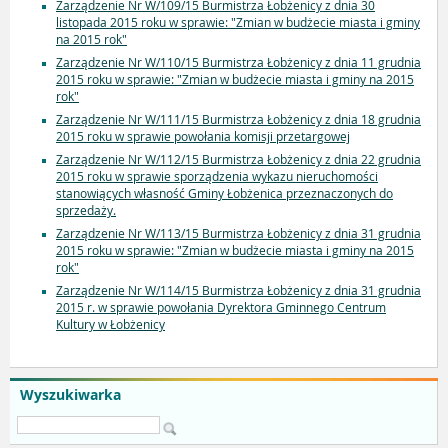
Zarządzenie Nr W/109/15 Burmistrza Łobżenicy z dnia 30
listopada 2015 roku w sprawie: "Zmian w budżecie miasta i gminy
na 2015 rok"
Zarządzenie Nr W/110/15 Burmistrza Łobżenicy z dnia 11 grudnia
2015 roku w sprawie: "Zmian w budżecie miasta i gminy na 2015
rok"
Zarządzenie Nr W/111/15 Burmistrza Łobżenicy z dnia 18 grudnia
2015 roku w sprawie powołania komisji przetargowej
Zarządzenie Nr W/112/15 Burmistrza Łobżenicy z dnia 22 grudnia
2015 roku w sprawie sporządzenia wykazu nieruchomości
stanowiących własność Gminy Łobżenica przeznaczonych do
sprzedaży.
Zarządzenie Nr W/113/15 Burmistrza Łobżenicy z dnia 31 grudnia
2015 roku w sprawie: "Zmian w budżecie miasta i gminy na 2015
rok"
Zarządzenie Nr W/114/15 Burmistrza Łobżenicy z dnia 31 grudnia
2015 r. w sprawie powołania Dyrektora Gminnego Centrum
Kultury w Łobżenicy
Wyszukiwarka