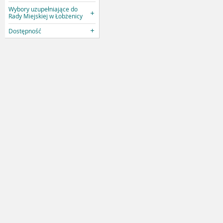
Wybory uzupełniające do
Rady Miejskiej w Łobżenicy
Dostępność