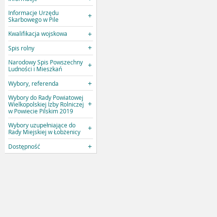
Informacje Urzędu
Skarbowego w Pile
Kwalifikacja wojskowa
Spis rolny
Narodowy Spis Powszechny
Ludności i Mieszkań
Wybory, referenda
Wybory do Rady Powiatowej
Wielkopolskiej Izby Rolniczej
w Powiecie Pilskim 2019
Wybory uzupełniające do
Rady Miejskiej w Łobżenicy
Dostępność