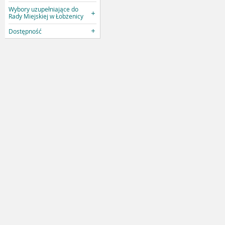
Wybory uzupełniające do
Rady Miejskiej w Łobżenicy
Dostępność