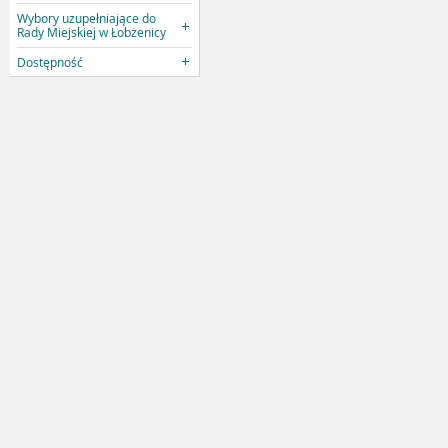
Wybory uzupełniające do
Rady Miejskiej w Łobżenicy
Dostępność