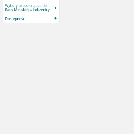
Wybory uzupełniające do
Rady Miejskiej w Łobżenicy
Dostępność