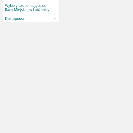
Wybory uzupełniające do
Rady Miejskiej w Łobżenicy
Dostępność