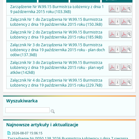
Zarządzenie Nr W.99.15 Burmistrza Łobżenicy z dnia 1
9 października 2015 roku (103.3kB)
Załącznik Nr 1 do Zarządzenia Nr W.99.15 Burmistrza
Łobżenicy z dnia 19 października 2015 roku (150.3kB)
Załącznik Nr 2 do Zarządzenia Nr W.99.15 Burmistrza
Łobżenicy z dnia 19 października 2015 roku (185.9kB)
Załącznik Nr 3 do Zarządzenia Nr W.99.15 Burmistrza
Łobżenicy z dnia 19 października 2015 roku - plan doch
odów (137.3kB)
Załącznik Nr 3 do Zarządzenia Nr W.99.15 Burmistrza
Łobżenicy z dnia 19 października 2015 roku - plan wyd
atków (142kB)
Załącznik Nr 4 do Zarządzenia Nr W.99.15 Burmistrza
Łobżenicy z dnia 19 października 2015 roku (229.7kB)
Wyszukiwarka
Najnowsze artykuły i aktualizacje
2026-08-07 15:06:15
Zarządzenie Nr 0050.138.2026 Burmistrza Łobżenicy z dnia 7 sierpnia