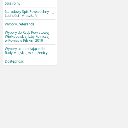
Spis rolny
Narodowy Spis Powszechny
Ludności i Mieszkań
Wybory, referenda
Wybory do Rady Powiatowej
Wielkopolskiej Izby Rolniczej
w Powiecie Pilskim 2019
Wybory uzupełniające do
Rady Miejskiej w Łobżenicy
Dostępność