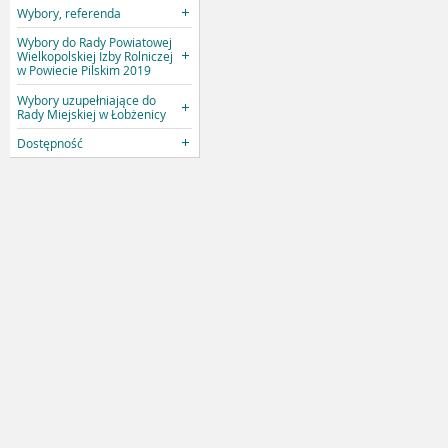
Wybory, referenda
Wybory do Rady Powiatowej
Wielkopolskiej Izby Rolniczej
w Powiecie Pilskim 2019
Wybory uzupełniające do
Rady Miejskiej w Łobżenicy
Dostępność